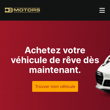
Achetez votre
véhicule de rêve dès
maintenant.
Trouver mon véhicule