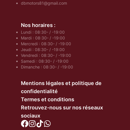
dbmotors81@gmail.com
Nos horaires :
Lundi : 08:30- / -19:00
Mardi : 08:30- / -19:00
Mercredi : 08:30- / -19:00
Jeudi : 08:30- / -19:00
Vendredi : 08:30- / -19:00
Samedi : 08:30- / -19:00
Dimanche : 08:30- / -19:00
Mentions légales et politique de
confidentialité
Termes et conditions
Retrouvez-nous sur nos réseaux
sociaux