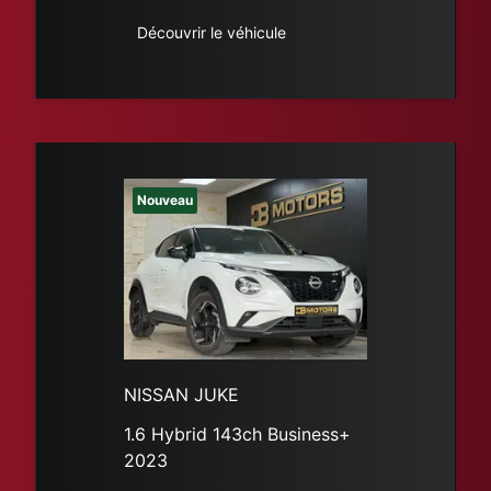
Découvrir le véhicule
Nouveau
NISSAN JUKE
1.6 Hybrid 143ch Business+
2023