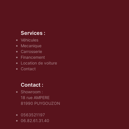
Services :
Véhicules
Mecanique
Carrosserie
Financement
Location de voiture
Contact
Contact :
Showroom :
18 rue AMPERE
81990
PUYGOUZON
0563521197
06.82.61.31.40