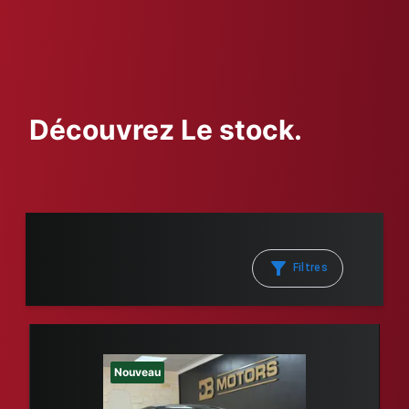
Découvrez Le stock.
Filtres
Nouveau